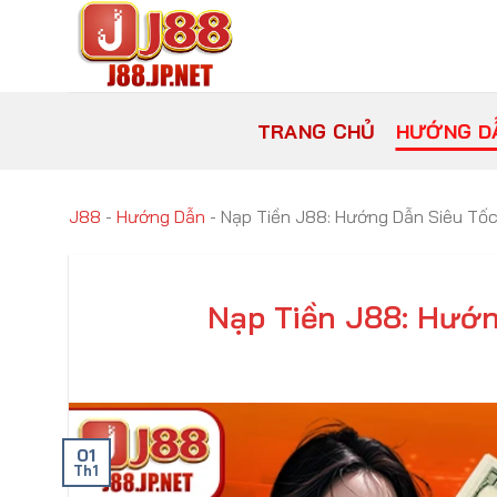
Chuyển
đến
nội
dung
TRANG CHỦ
HƯỚNG D
J88
-
Hướng Dẫn
-
Nạp Tiền J88: Hướng Dẫn Siêu Tốc
Nạp Tiền J88: Hướn
01
Th1