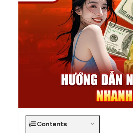
Contents