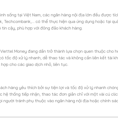
sinh sống tại Việt Nam, các ngân hàng nội địa lớn đều được tíc
, Techcombank,… có thể thực hiện qua ứng dụng hoặc tại qu
 tin cậy, phù hợp với đông đảo khách hàng.
Viettel Money đang dần trở thành lựa chọn quen thuộc cho hộ
có tốc độ xử lý nhanh, dễ thao tác và không cần liên kết tài k
hợp cho các giao dịch nhỏ, liên tục.
h hàng yêu thích bởi sự tiện lợi và tốc độ xử lý nhanh chóng
hệ thống tiếp nhận, thao tác đơn giản chỉ với một vài cú clic
ọi người tránh phụ thuộc vào ngân hàng nội địa hoặc chính sá