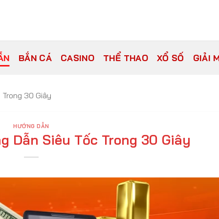
ẪN
BẮN CÁ
CASINO
THỂ THAO
XỔ SỐ
GIẢI 
 Trong 30 Giây
HƯỚNG DẪN
g Dẫn Siêu Tốc Trong 30 Giây