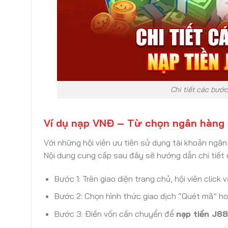
Chi tiết các bướ
Ví dụ nạp VNĐ – Từ chọn ngân hàng 
Với những hội viên ưu tiên sử dụng tài khoản ngâ
Nội dung cung cấp sau đây sẽ hướng dẫn chi tiết c
Bước 1: Trên giao diện trang chủ, hội viên click 
Bước 2: Chọn hình thức giao dịch “Quét mã” h
Bước 3: Điền vốn cần chuyển để
nạp tiền J88