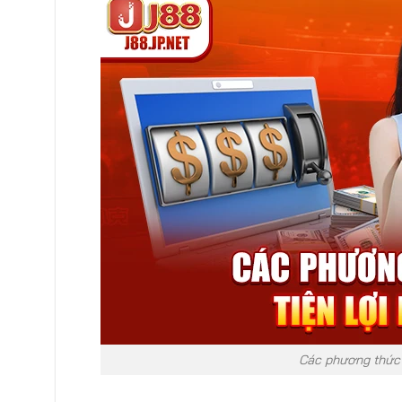
Các phương thức 