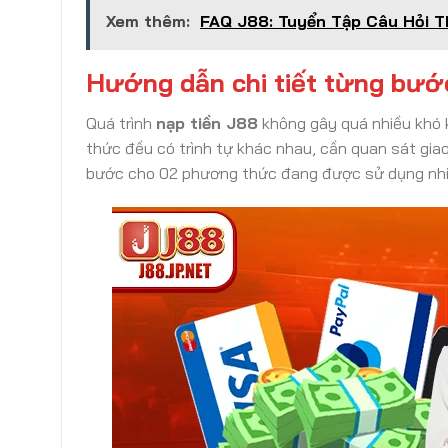
Xem thêm:
FAQ J88: Tuyển Tập Câu Hỏi 
Hướng dẫn chi tiết từng bướ
Quá trình
nạp tiền J88
không gây quá nhiều khó k
thức đều có trình tự khác nhau, cần quan sát gia
bước cho 02 phương thức đang được sử dụng nhiề