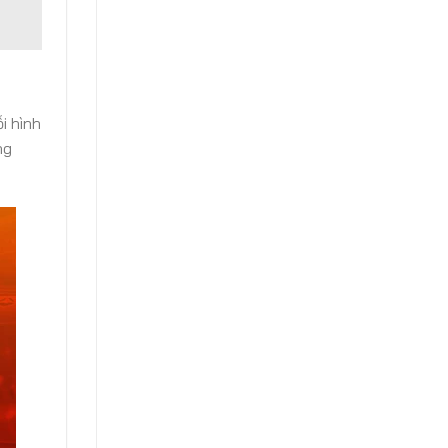
i hình
ng