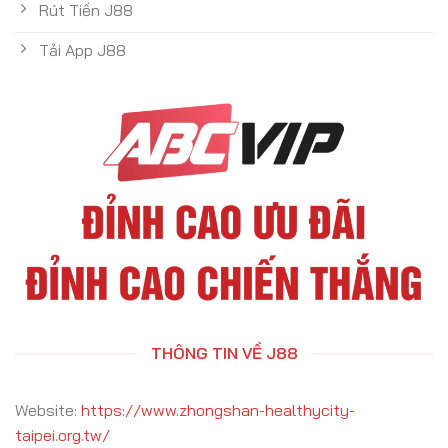
Rút Tiền J88
Tải App J88
THÔNG TIN VỀ J88
Website:
https://www.zhongshan-healthycity-
taipei.org.tw/