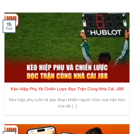
15
Th7
Kèo Hiệp Phụ Và Chiến Lược Đọc Trận Cùng Nhà Cái J88
Kèo hiệp phụ luôn là giai đoạn khiến người chơi vừa háo hức
vừa dè [...]