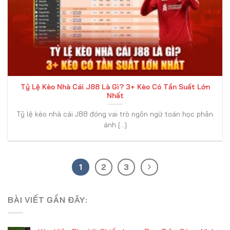
Tỷ Lệ Kèo Nhà Cái J88 Là Gì? 3+ Kèo Có Tần Suất Lớn
Nhất
Tỷ lệ kèo nhà cái J88 đóng vai trò ngôn ngữ toán học phản
ánh [...]
1
2
3
BÀI VIẾT GẦN ĐÂY: