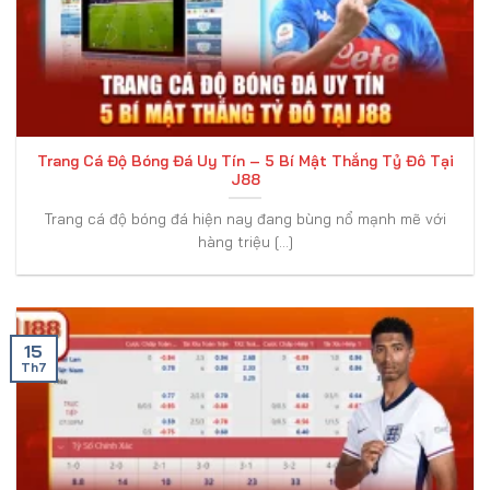
Trang Cá Độ Bóng Đá Uy Tín – 5 Bí Mật Thắng Tỷ Đô Tại
J88
Trang cá độ bóng đá hiện nay đang bùng nổ mạnh mẽ với
hàng triệu [...]
15
Th7