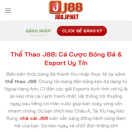
Chuyển
đến
nội
dung
ĐĂNG NHẬP
CLICK ĐỂ ĐĂNG KÝ
Thể Thao J88: Cá Cược Bóng Đá &
Esport Uy Tín
Biến kiến thức bóng đá thành thu nhập thực tế tại sảnh
t
hể thao J88
. Chúng tôi mang đến bảng kèo đa dạng từ
Ngoại Hạng Anh, C1 đến các giải Esports kịch tính với tỷ lệ
ăn kèo nhà cái cạnh tranh nhất. Hệ thống trả thưởng
ngay sau tiếng còi mãn cuộc giúp bạn xoay vòng vốn
nhanh chóng. Dù bạn thích kèo Châu Á, Tài Xỉu hay Kèo
Rung,
nhà cái J88
luôn sẵn sàng đồng hành cùng đam
mê của bạn. Soi kèo ngay và chốt đơn thắng lớn!