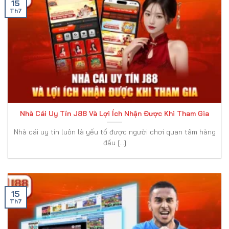
15
Th7
Nhà Cái Uy Tín J88 Và Lợi Ích Nhận Được Khi Tham Gia
Nhà cái uy tín luôn là yếu tố được người chơi quan tâm hàng
đầu [...]
15
Th7