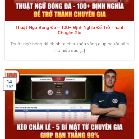
Thuật Ngữ Bóng Đá – 100+ Định Nghĩa Để Trở Thành
Chuyên Gia
Thuật ngữ bóng đá chính là chìa khóa vàng giúp người hâm
mộ hiểu sâu [...]
14
Th7