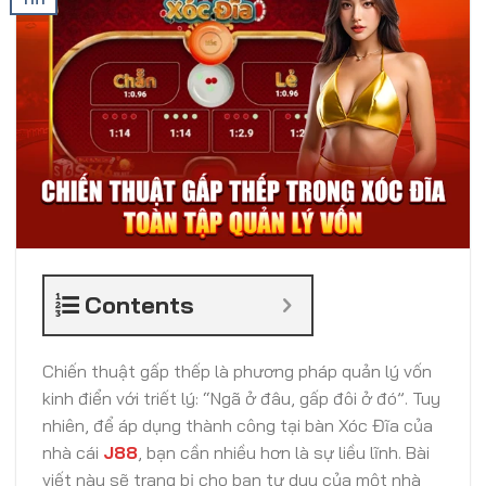
Contents
Chiến thuật gấp thếp là phương pháp quản lý vốn
kinh điển với triết lý: “Ngã ở đâu, gấp đôi ở đó”. Tuy
nhiên, để áp dụng thành công tại bàn Xóc Đĩa của
nhà cái
J88
, bạn cần nhiều hơn là sự liều lĩnh. Bài
viết này sẽ trang bị cho bạn tư duy của một nhà