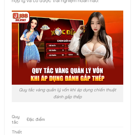
hợp lý và có được trải nghiệm hoàn hảo:
Quy tắc vàng quản lý vốn khi áp dụng chiến thuật
đánh gấp thếp
Quy
Đặc điểm
tắc
Thiết