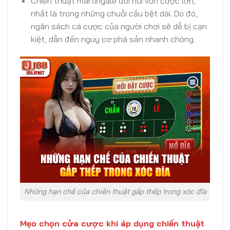
Chiến thuật martingale đòi hỏi vốn cược lớn,
nhất là trong những chuỗi cầu bệt dài. Do đó,
ngân sách cá cược của người chơi sẽ dễ bị cạn
kiệt, dẫn đến nguy cơ phá sản nhanh chóng.
Những hạn chế của chiến thuật gấp thếp trong xóc đĩa
Mẹo chọn cửa cược khi áp dụng chiến thuật