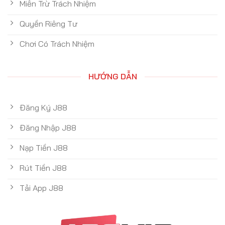
Miễn Trừ Trách Nhiệm
Quyền Riêng Tư
Chơi Có Trách Nhiệm
HƯỚNG DẪN
Đăng Ký J88
Đăng Nhập J88
Nạp Tiền J88
Rút Tiền J88
Tải App J88