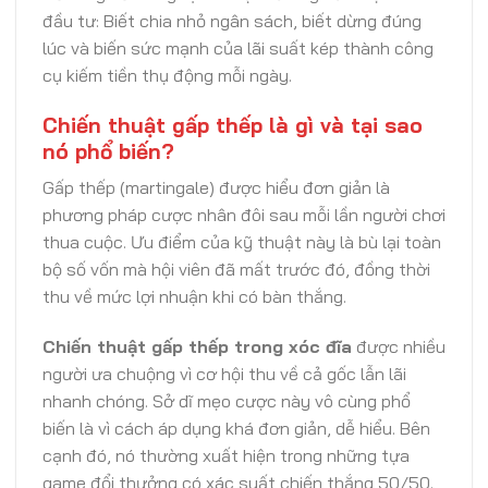
đầu tư: Biết chia nhỏ ngân sách, biết dừng đúng
lúc và biến sức mạnh của lãi suất kép thành công
cụ kiếm tiền thụ động mỗi ngày.
Chiến thuật gấp thếp là gì và tại sao
nó phổ biến?
Gấp thếp (martingale) được hiểu đơn giản là
phương pháp cược nhân đôi sau mỗi lần người chơi
thua cuộc. Ưu điểm của kỹ thuật này là bù lại toàn
bộ số vốn mà hội viên đã mất trước đó, đồng thời
thu về mức lợi nhuận khi có bàn thắng.
Chiến thuật gấp thếp trong xóc đĩa
được nhiều
người ưa chuộng vì cơ hội thu về cả gốc lẫn lãi
nhanh chóng. Sở dĩ mẹo cược này vô cùng phổ
biến là vì cách áp dụng khá đơn giản, dễ hiểu. Bên
cạnh đó, nó thường xuất hiện trong những tựa
game đổi thưởng có xác suất chiến thắng 50/50.